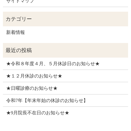
サイトマップ
新着情報
★令和８年度４月、５月休診日のお知らせ★
★１２月休診のお知らせ★
★日曜診療のお知らせ★
令和7年【年末年始の休診のお知らせ】
★9月院長不在日のお知らせ★