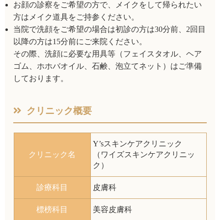
お顔の診察をご希望の方で、メイクをして帰られたい
方はメイク道具をご持参ください。
当院で洗顔をご希望の場合は初診の方は30分前、2回目
以降の方は15分前にご来院ください。
その際、洗顔に必要な用具等（フェイスタオル、ヘア
ゴム、ホホバオイル、石鹸、泡立てネット）はご準備
しております。
クリニック概要
Y’sスキンケアクリニック
クリニック名
（ワイズスキンケアクリニッ
ク）
診療科目
皮膚科
標榜科目
美容皮膚科