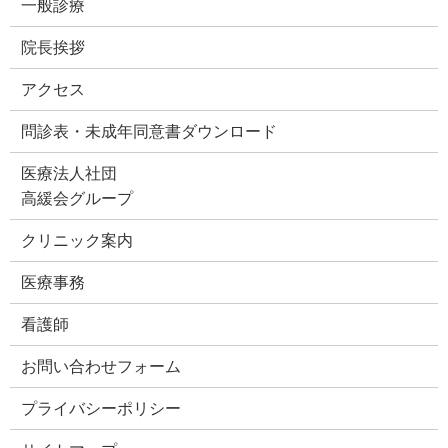
一般診療
院長挨拶
アクセス
問診表・未成年同意書ダウンロード
医療法人社団
高緩会グループ
クリニック案内
医療事務
看護師
お問い合わせフォーム
プライバシーポリシー