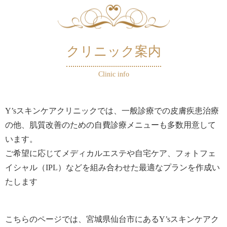
クリニック案内
Clinic info
Y’sスキンケアクリニックでは、一般診療での皮膚疾患治療
の他、肌質改善のための自費診療メニューも多数用意して
います。
ご希望に応じてメディカルエステや自宅ケア、フォトフェ
イシャル（IPL）などを組み合わせた最適なプランを作成い
たします
こちらのページでは、宮城県仙台市にあるY’sスキンケアク