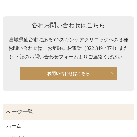
各種お問い合わせはこちら
宮城県仙台市にあるY’sスキンケアクリニックへの各種
お問い合わせは、お気軽にお電話（
022-349-4374
）また
は下記のお問い合わせフォームよりご連絡ください。
お問い合わせはこちら
ホーム