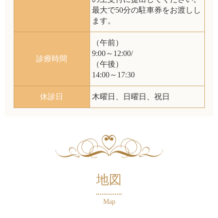
最大で50分の駐車券をお渡しし
ます。
（午前）
9:00～12:00/
診療時間
（午後）
14:00～17:30
休診日
木曜日、日曜日、祝日
地図
Map