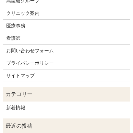
高緩会グループ
クリニック案内
医療事務
看護師
お問い合わせフォーム
プライバシーポリシー
サイトマップ
新着情報