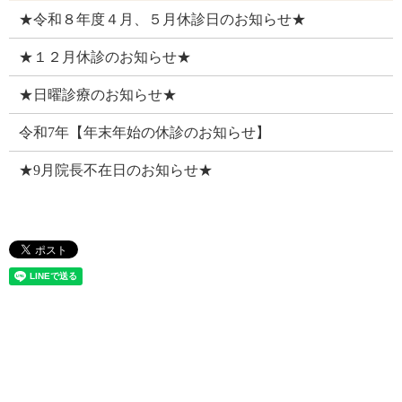
★令和８年度４月、５月休診日のお知らせ★
★１２月休診のお知らせ★
★日曜診療のお知らせ★
令和7年【年末年始の休診のお知らせ】
★9月院長不在日のお知らせ★