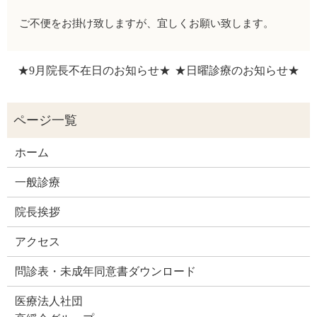
ご不便をお掛け致しますが、宜しくお願い致します。
★9月院長不在日のお知らせ★
★日曜診療のお知らせ★
ホーム
一般診療
院長挨拶
アクセス
問診表・未成年同意書ダウンロード
医療法人社団