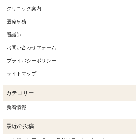
クリニック案内
医療事務
看護師
お問い合わせフォーム
プライバシーポリシー
サイトマップ
新着情報