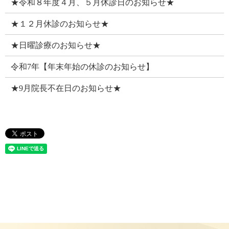
★令和８年度４月、５月休診日のお知らせ★
★１２月休診のお知らせ★
★日曜診療のお知らせ★
令和7年【年末年始の休診のお知らせ】
★9月院長不在日のお知らせ★