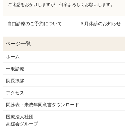
ご迷惑をおかけしますが、何卒よろしくお願いします。
自由診療のご予約について
３月休診のお知らせ
ホーム
一般診療
院長挨拶
アクセス
問診表・未成年同意書ダウンロード
医療法人社団
高緩会グループ