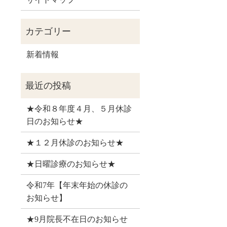
新着情報
★令和８年度４月、５月休診
日のお知らせ★
★１２月休診のお知らせ★
★日曜診療のお知らせ★
令和7年【年末年始の休診の
お知らせ】
★9月院長不在日のお知らせ