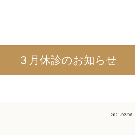
３月休診のお知らせ
2021/02/06