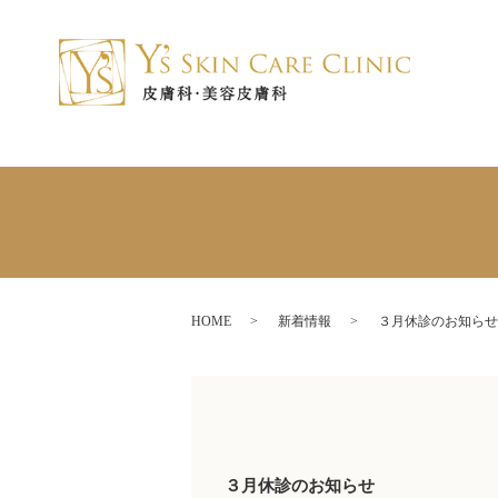
HOME
新着情報
３月休診のお知らせ
３月休診のお知らせ