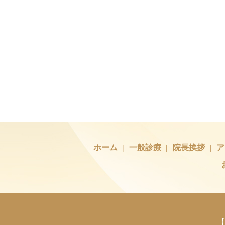
ホーム
一般診療
院長挨拶
ア
【