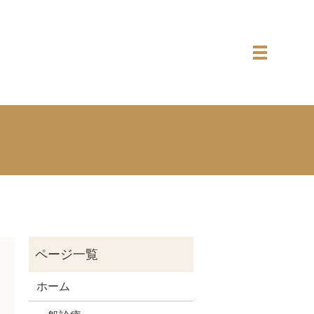
メニュー
ホーム