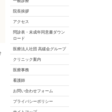
一般診療
院長挨拶
アクセス
問診表・未成年同意書ダウン
ロード
医療法人社団
高緩会グループ
せ
クリニック案内
医療事務
看護師
お問い合わせフォーム
プライバシーポリシー
サイトマップ