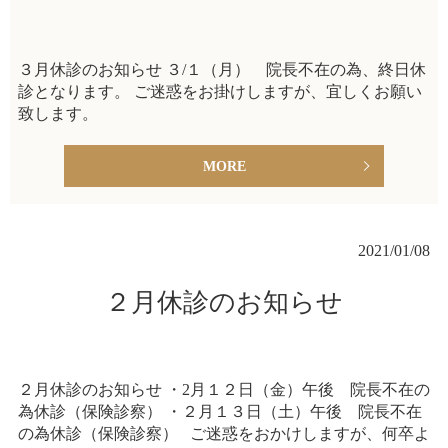
３月休診のお知らせ ３/１（月） 院長不在の為、終日休
診となります。 ご迷惑をお掛けしますが、宜しくお願い
致します。
MORE
2021/01/08
２月休診のお知らせ
２月休診のお知らせ ・2月１２日（金）午後 院長不在の
為休診（保険診察） ・２月１３日（土）午後 院長不在
の為休診（保険診察） ご迷惑をおかけしますが、何卒よ