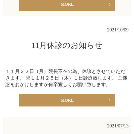
MORE
2021/10/09
11月休診のお知らせ
１１月２２日（月）院長不在の為、休診とさせていただ
きます。 ※１１月２５日（木）１日診療致します。 ご迷
惑をおかけしますが何卒宜しくお願い致します。
MORE
2021/07/13