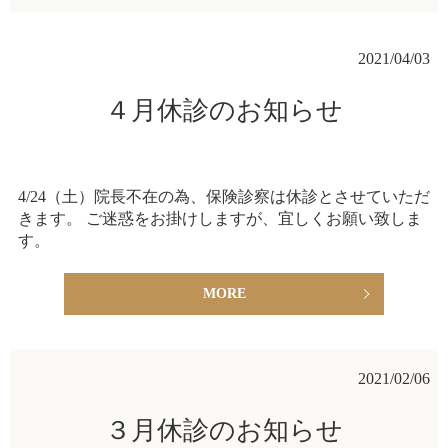
2021/04/03
４月休診のお知らせ
4/24（土）院長不在の為、保険診察は休診とさせていただ
きます。 ご迷惑をお掛けしますが、宜しくお願い致しま
す。
MORE
2021/02/06
３月休診のお知らせ