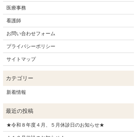
医療事務
看護師
お問い合わせフォーム
プライバシーポリシー
サイトマップ
新着情報
★令和８年度４月、５月休診日のお知らせ★