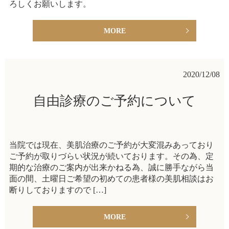
ろしくお願いします。
MORE
2020/12/08
自由診療のご予約について
当院では現在、美肌治療のご予約が大変混みあっており
ご予約が取りづらい状況が続いております。その為、定
期的な治療のご案内が出来かねる為、誠に勝手ながら当
面の間、土曜日ご希望の初めての患者様の美肌相談はお
断りしておりますので […]
MORE