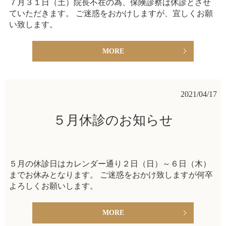
７月３１日（土）院長不在の為、保険診察は休診とさせ
ていただきます。 ご迷惑をおかけしますが、宜しくお願
い致します。
MORE
2021/04/17
５月休診のお知らせ
５月の休診日はカレンダー通り２日（日）～６日（木）
までお休みとなります。 ご迷惑をおかけ致しますが何卒
よろしくお願いします。
MORE