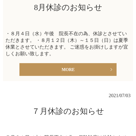
8月休診のお知らせ
・８月４日（水）午後 院長不在の為、休診とさせてい
ただきます。 ・８月１２日（木）～１５日（日）は夏季
休業とさせていただきます。 ご迷惑をお掛けしますが宜
しくお願い致します。
MORE
2021/07/03
７月休診のお知らせ