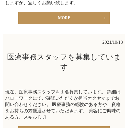
しますが、宜しくお願い致します。
MORE
2021/10/13
医療事務スタッフを募集していま
す
現在、医療事務スタッフを１名募集しています。 詳細は
ハローワークにてご確認いただくか担当オクヤマまでお
問い合わせください。 医療事務の経験のある方や、資格
をお持ちの方優遇させていただきます。 美容にご興味の
ある方、スキル […]