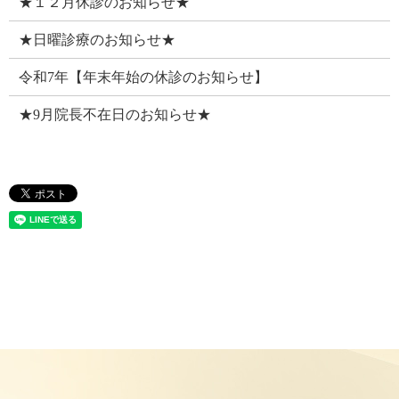
★１２月休診のお知らせ★
★日曜診療のお知らせ★
令和7年【年末年始の休診のお知らせ】
★9月院長不在日のお知らせ★